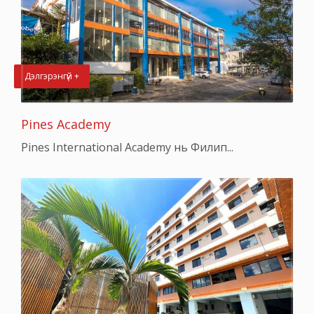
Дэлгэрэнгүй +
Pines Academy
Pines International Academy нь Филип...