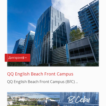
Дэлгэрэнгүй +
QQ English Beach Front Campus
QQ English Beach Front Campus (BFC) ...