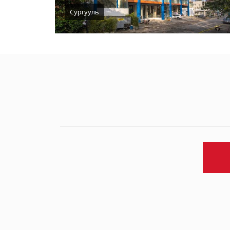
Сургууль