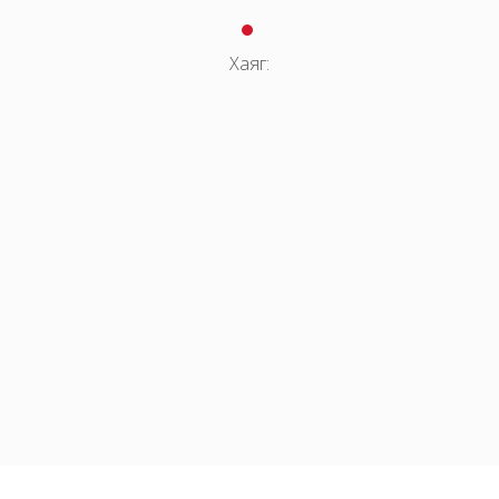
Хаяг: