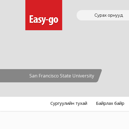
Сурах орнууд
San Francisco State University
Сургуулийн тухай
Байрлах байр