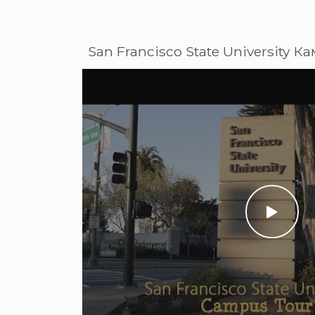
San Francisco State University 