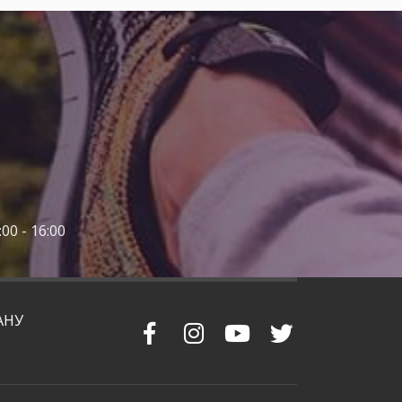
00 - 16:00
АНУ