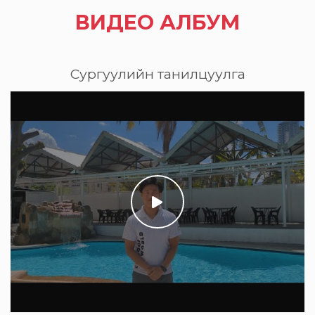
ВИДЕО АЛБУМ
Сургуулийн танилцуулга