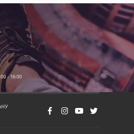
00 - 16:00
АНУ