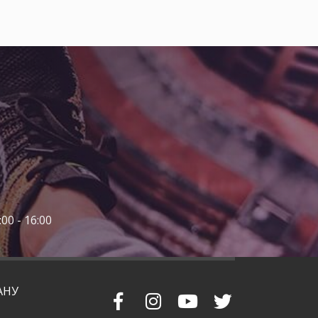
00 - 16:00
АНУ