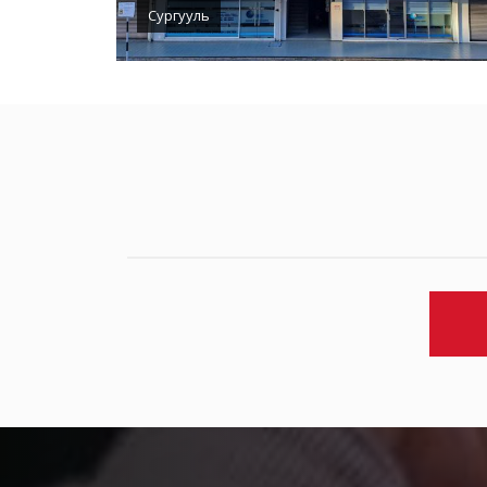
Сургууль