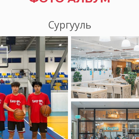
Сургууль